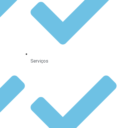
Serviços