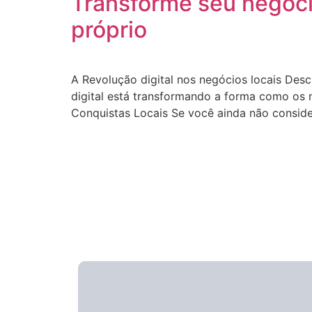
Transforme seu negócio
próprio
A Revolução digital nos negócios locais Desc
digital está transformando a forma como os 
Conquistas Locais Se você ainda não conside