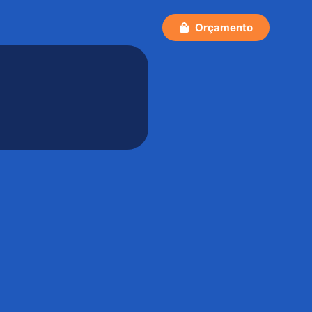
Orçamento