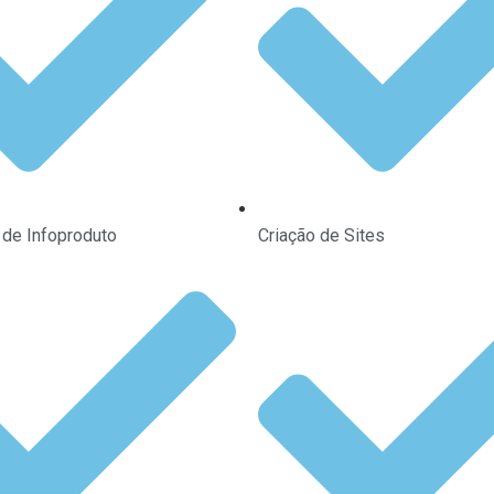
de Infoproduto
Criação de Sites