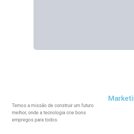
Marketi
Temos a missão de construir um futuro
melhor, onde a tecnologia crie bons
empregos para todos.