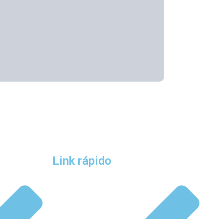
Link rápido