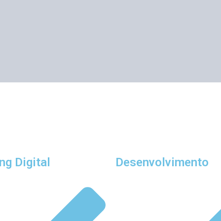
ng Digital
Desenvolvimento