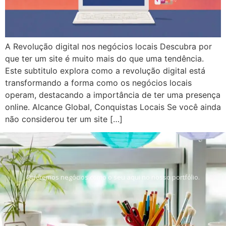
A Revolução digital nos negócios locais Descubra por
que ter um site é muito mais do que uma tendência.
Este subtitulo explora como a revolução digital está
transformando a forma como os negócios locais
operam, destacando a importância de ter uma presença
online. Alcance Global, Conquistas Locais Se você ainda
não considerou ter um site […]
Queremos negócios como o seu aqui no nosso portfólio.